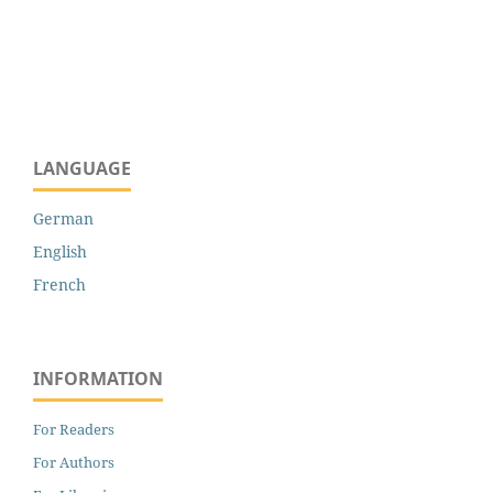
LANGUAGE
German
English
French
INFORMATION
For Readers
For Authors