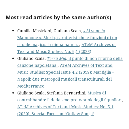
Most read articles by the same author(s)
Camilla Mastriani, Giuliano Scala,
« Si vene ‘o
Mammone ». Storia, caratteristiche e funzioni di un
rituale magico: la ninna nanna.
,
ATeM Archives of
Text and Music Studies: No. 9,1 (2025)
Giuliano Scala,
Terra Mia
, il punto di non ritorno della
canzone napoletana
,
ATeM Archives of Text and
Music Studies: Special Issue 4,2 (2019): Marsiglia –
Napoli: due metropoli musicali transculturali del
Mediterraneo
Giuliano Scala, Stefania Bernardini,
Musica di
contrabbando: il dadaismo proto-punk degli Squallor
,
ATeM Archives of Text and Music Studies: No. 5,1
(2020): Special Focus on “Outlaw Songs”