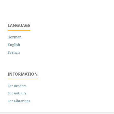
LANGUAGE
German
English
French
INFORMATION
For Readers
For Authors
For Librarians