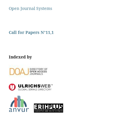
Open Journal Systems
Call for Papers N°11,1
Indexed by