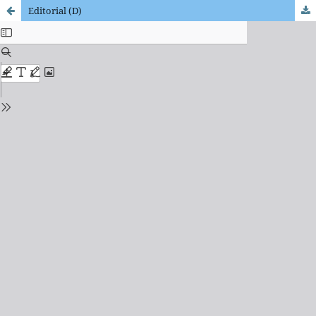
Editorial (D)